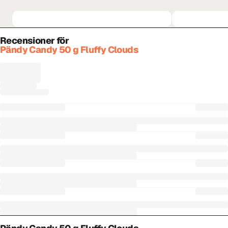
Recensioner för
Pändy Candy 50 g Fluffy Clouds