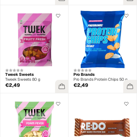
Tweek Sweets
Pro Brands
Tweek Sweets 80 g
Pro Brands Protein Chips 50 g
€2,49
€2,49